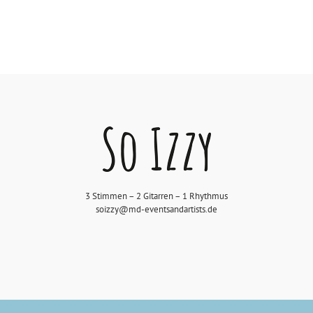
3 Stimmen – 2 Gitarren – 1 Rhythmus
soizzy@md-eventsandartists.de