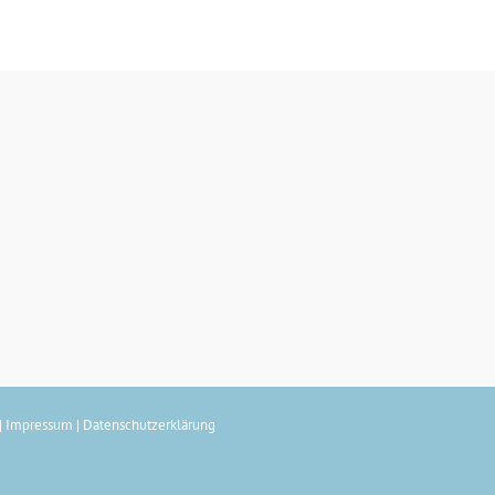
|
Impressum
|
Datenschutzerklärung