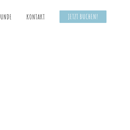
JETZT BUCHEN!
EUNDE
KONTAKT